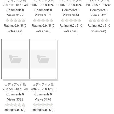
2007-05-18 16:48
2007-05-18 16:48
2007-05-18 16:48
2007-05-18 16:48
Comments 0
Comments 0
Comments 0
Comments 0
Views 3192
Views 3352
Views 3444
Views 3421
Rating:
/ 5 (0
Rating:
/ 5 (0
Rating:
/ 5 (0
Rating:
/ 5 (0
0.0
0.0
0.0
0.0
votes cast)
votes cast)
votes cast)
votes cast)
コディアック島
コディアック島
2007-05-18 16:48
2007-05-18 16:48
Comments 0
Comments 0
Views 3323
Views 3176
Rating:
/ 5 (0
Rating:
/ 5 (0
0.0
0.0