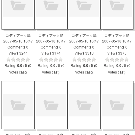
コディアック島
コディアック島
コディアック島
コディアック島
2007-05-18 16:47
2007-05-18 16:47
2007-05-18 16:47
2007-05-18 16:47
Comments 0
Comments 0
Comments 0
Comments 0
Views 3244
Views 3174
Views 3318
Views 3375
Rating:
/ 5 (0
Rating:
/ 5 (0
Rating:
/ 5 (0
Rating:
/ 5 (0
0.0
0.0
0.0
0.0
votes cast)
votes cast)
votes cast)
votes cast)
コディアック島
コディアック島
コディアック島
コディアック島