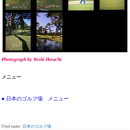
Photograph by Yoshi Ikeuchi
メニュー
● 日本のゴルフ場 メニュー
Filed under:
日本のゴルフ場