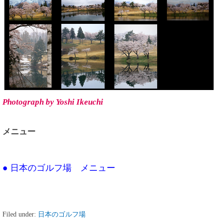
Photograph by Yoshi Ikeuchi
メニュー
● 日本のゴルフ場 メニュー
Filed under:
日本のゴルフ場