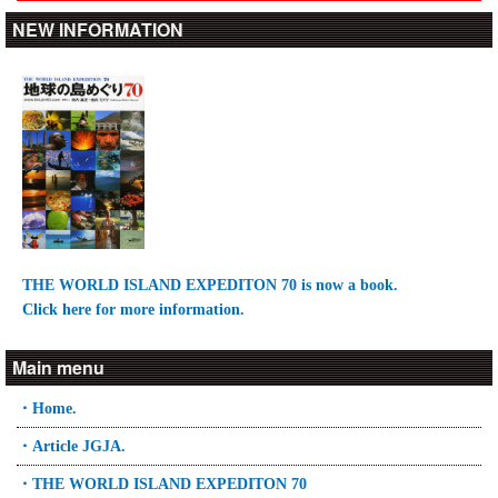
NEW INFORMATION
THE WORLD ISLAND EXPEDITON 70 is now a book.
Click here for more information.
Main menu
・Home.
・Article JGJA.
・THE WORLD ISLAND EXPEDITON 70